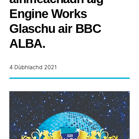
Engine Works
Glaschu air BBC
ALBA.
4 Dùbhlachd 2021