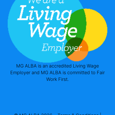
MG ALBA is an accredited Living Wage
Employer and MG ALBA is committed to Fair
Work First.