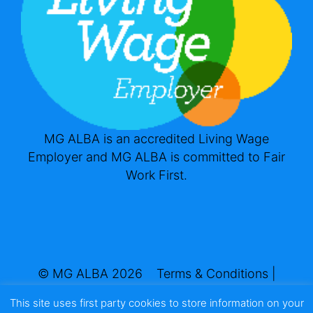
MG ALBA is an accredited Living Wage
Employer and MG ALBA is committed to Fair
Work First.
© MG ALBA 2026
Terms & Conditions
|
Privacy & Cookies
This site uses first party cookies to store information on your