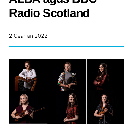
Radio Scotland
2 Gearran 2022