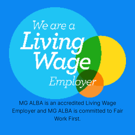
MG ALBA is an accredited Living Wage
Employer and MG ALBA is committed to Fair
Work First.