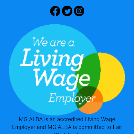
MG ALBA is an accredited Living Wage
Employer and MG ALBA is committed to Fair