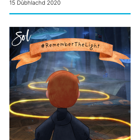
15 Dùbhlachd 2020