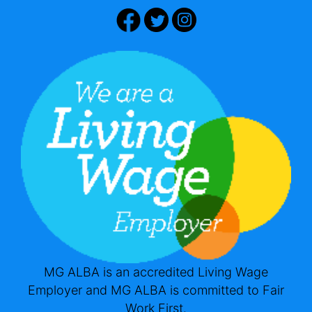
MG ALBA is an accredited Living Wage
Employer and MG ALBA is committed to Fair
Work First.