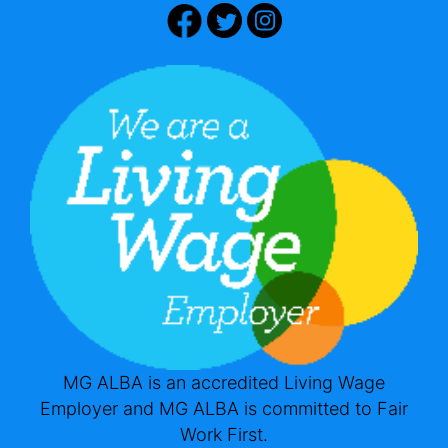
MG ALBA is an accredited Living Wage
Employer and MG ALBA is committed to Fair
Work First.