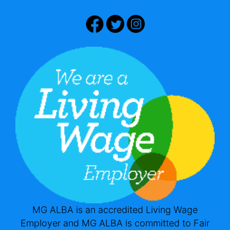
MG ALBA is an accredited Living Wage
Employer and MG ALBA is committed to Fair