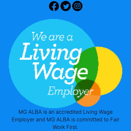
MG ALBA is an accredited Living Wage
Employer and MG ALBA is committed to Fair
Work First.