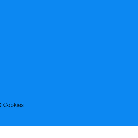
& Cookies