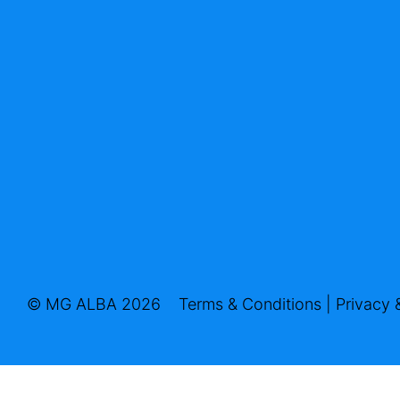
© MG ALBA 2026
Terms & Conditions
|
Privacy 