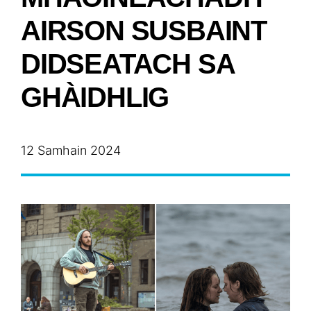
AIRSON SUSBAINT
DIDSEATACH SA
GHÀIDHLIG
12 Samhain 2024