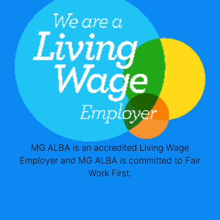
MG ALBA is an accredited Living Wage
Employer and MG ALBA is committed to Fair
Work First.