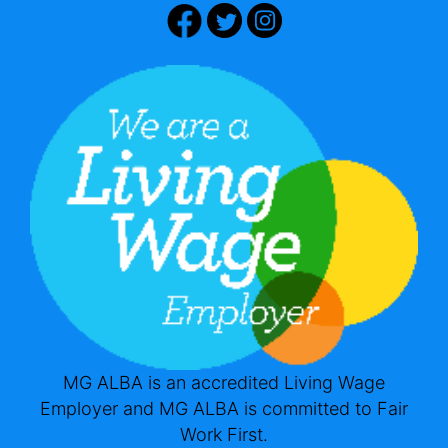
MG ALBA is an accredited Living Wage
Employer and MG ALBA is committed to Fair
Work First.