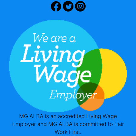
MG ALBA is an accredited Living Wage
Employer and MG ALBA is committed to Fair
Work First.