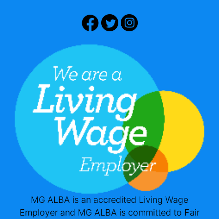
MG ALBA is an accredited Living Wage
Employer and MG ALBA is committed to Fair