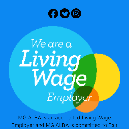
MG ALBA is an accredited Living Wage
Employer and MG ALBA is committed to Fair