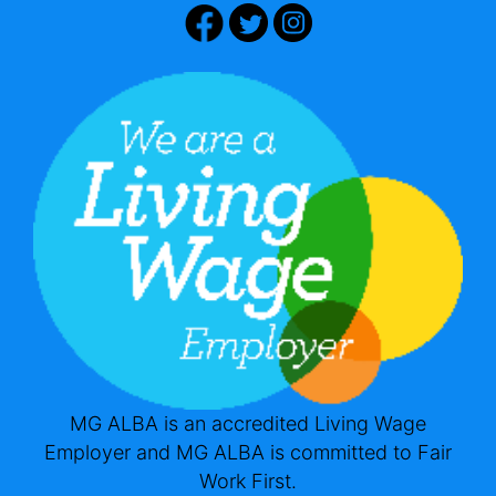
MG ALBA is an accredited Living Wage
Employer and MG ALBA is committed to Fair
Work First.