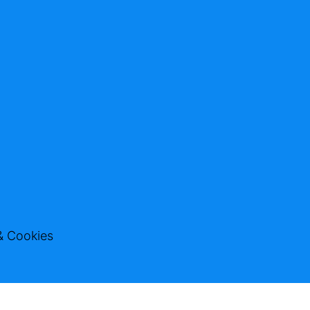
& Cookies