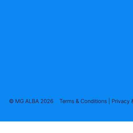
© MG ALBA 2026
Terms & Conditions
|
Privacy 