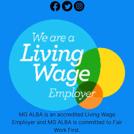
MG ALBA is an accredited Living Wage
Employer and MG ALBA is committed to Fair
Work First.