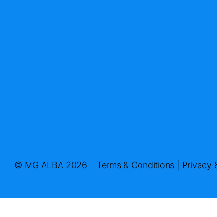
© MG ALBA 2026
Terms & Conditions
|
Privacy 