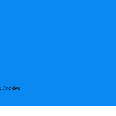
& Cookies