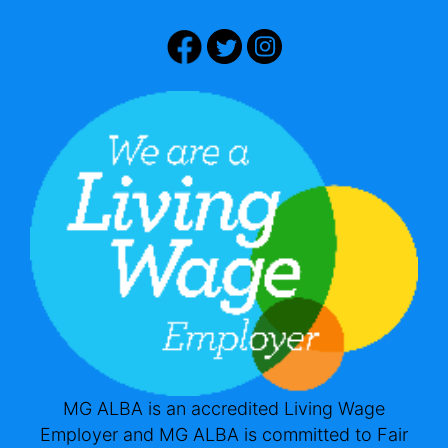
MG ALBA is an accredited Living Wage
Employer and MG ALBA is committed to Fair